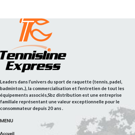
Leaders dans l’univers du sport de raquette (tennis, padel,
badminton..), la commercialisation et l’entretien de tout les
équipements associés,Sbz distribution est une entreprise
familiale représentant une valeur exceptionnelle pour le
consommateur depuis 20 ans .
MENU
Accueil