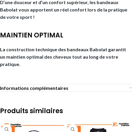
D’une douceur et d’un confort supérieur, les bandeaux
Babolat vous apportent un réel confort lors de la pratique
de votre sport !
MAINTIEN OPTIMAL
La construction technique des bandeaux Babolat garantit
un maintien optimal des cheveux tout au long de votre
pratique.
Informations complémentaires
Produits similaires
-25%
-30%