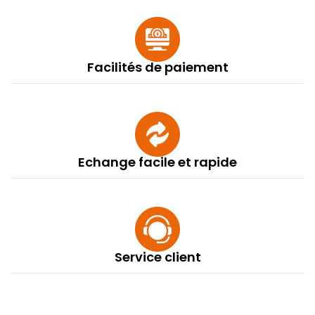
Facilités de paiement
Echange facile et rapide
Service client