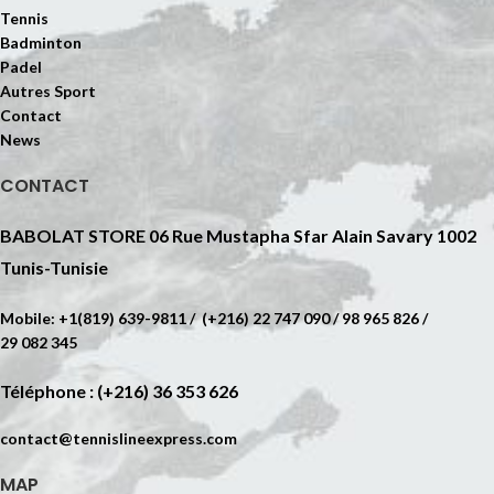
Tennis
Badminton
Padel
Autres Sport
Contact
News
CONTACT
BABOLAT STORE 06 Rue Mustapha Sfar Alain Savary 1002
Tunis-Tunisie
Mobile: +1(819) 639-9811 / (+216) 22 747 090 / 98 965 826 /
29 082 345
Téléphone : (+216) 36 353 626
contact@tennislineexpress.com
MAP