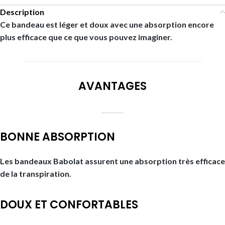
Description
Ce bandeau est léger et doux avec une absorption encore
plus efficace que ce que vous pouvez imaginer.
AVANTAGES
BONNE ABSORPTION
Les bandeaux Babolat assurent une absorption très efficace
de la transpiration.
DOUX ET CONFORTABLES