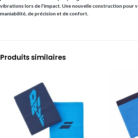
vibrations lors de l’impact. Une nouvelle construction pour v
maniabilité, de précision et de confort.
Produits similaires