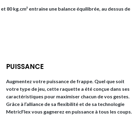
3 et 80 kg.cm² entraine une balance équilibrée, au dessus de
PUISSANCE
Augmentez votre puissance de frappe. Quel que soit
votre type de jeu, cette raquette a été conçue dans ses
caractéristiques pour maximiser chacun de vos gestes.
Grâce à l’alliance de sa flexibilité et de sa technologie
MetricFlex vous gagnerez en puissance à tous les coups.