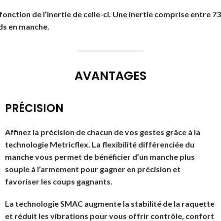
onction de l’inertie de celle-ci. Une inertie comprise entre 7
ids en manche.
AVANTAGES
PRÉCISION
Affinez la précision de chacun de vos gestes grâce à la
technologie Metricflex. La flexibilité différenciée du
manche vous permet de bénéficier d’un manche plus
souple à l’armement pour gagner en précision et
favoriser les coups gagnants.
La technologie SMAC augmente la stabilité de la raquette
et réduit les vibrations pour vous offrir contrôle, confort