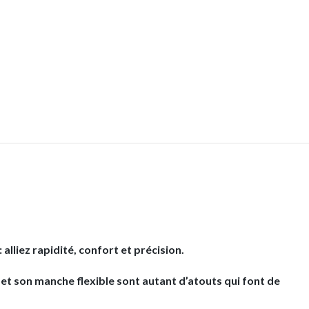
lliez rapidité, confort et précision.
et son manche flexible sont autant d’atouts qui font de