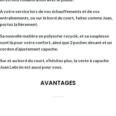
A votre service lors de vos échauffements et de vos
entraînements, ou sur le bord du court, faites comme Juan,
portez la fièrement.
Sa nouvelle matière en polyester recyclé, et sa souplesse
sont là pour votre confort, ainsi que 2 poches devant et un
cordon d’ajustement capuche.
Sur et au bord du court, n’hésitez plus, la veste à capuche
Juan Lebrón est aussi pour vous.
AVANTAGES