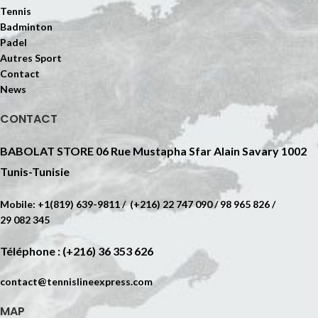
Tennis
Badminton
Padel
Autres Sport
Contact
News
CONTACT
BABOLAT STORE 06 Rue Mustapha Sfar Alain Savary 1002
Tunis-Tunisie
Mobile: +1(819) 639-9811 / (+216) 22 747 090 / 98 965 826 /
29 082 345
Téléphone : (+216) 36 353 626
contact@tennislineexpress.com
MAP