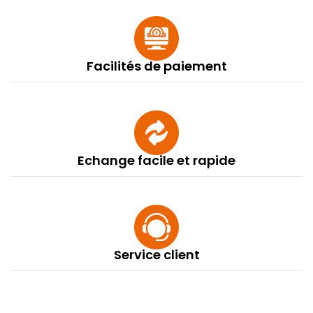
Facilités de paiement
Echange facile et rapide
Service client