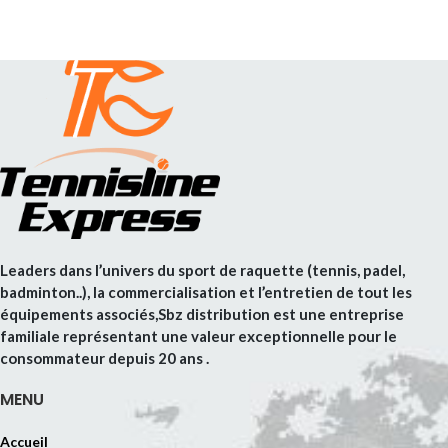
Leaders dans l’univers du sport de raquette (tennis, padel,
badminton..), la commercialisation et l’entretien de tout les
équipements associés,Sbz distribution est une entreprise
familiale représentant une valeur exceptionnelle pour le
consommateur depuis 20 ans .
MENU
Accueil