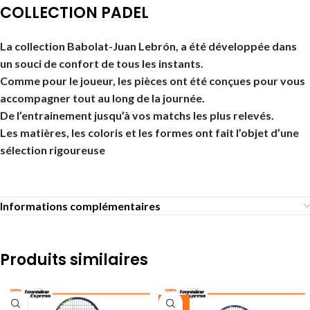
COLLECTION PADEL
La collection Babolat-Juan Lebrón, a été développée dans
un souci de confort de tous les instants.
Comme pour le joueur, les pièces ont été conçues pour vous
accompagner tout au long de la journée.
De l’entrainement jusqu’à vos matchs les plus relevés.
Les matières, les coloris et les formes ont fait l’objet d’une
sélection rigoureuse
Informations complémentaires
Produits similaires
-25%