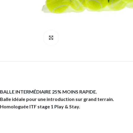
Click to enlarge
BALLE INTERMÉDIAIRE 25% MOINS RAPIDE.
Balle idéale pour une introduction sur grand terrain.
Homologuée ITF stage 1 Play & Stay.