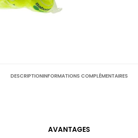
DESCRIPTION
INFORMATIONS COMPLÉMENTAIRES
AVANTAGES