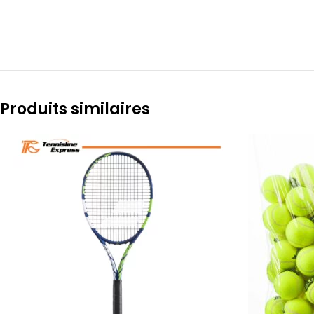
Produits similaires