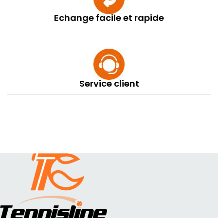
Echange facile et rapide
Service client