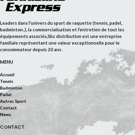
Leaders dans l’univers du sport de raquette (tennis, padel,
badminton..), la commercialisation et l’entretien de tout les
équipements associés,Sbz distribution est une entreprise
familiale représentant une valeur exceptionnelle pour le
consommateur depuis 20 ans .
MENU
Accueil
Tennis
Badminton
Padel
Autres Sport
Contact
News
CONTACT