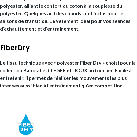
polyester, alliant le confort du coton à la souplesse du
polyester. Quelques articles chauds sont inclus pour les
saisons de transition. Le vêtement idéal pour vos séances
d’échauffement et d’entraînement.
FiberDry
Le tissu technique avec « polyester Fiber Dry » choisi pour la
collection Babolat est LÉGER et DOUX au toucher. Facile à
entretenir, il permet de réaliser les mouvements les plus
intenses aussi bien à l’entraînement qu’en compétition.