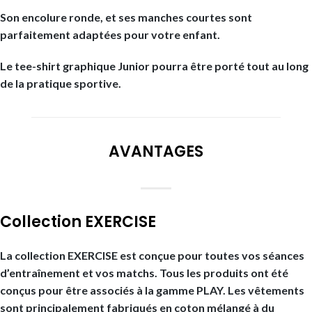
Son encolure ronde, et ses manches courtes sont
parfaitement adaptées pour votre enfant.
Le tee-shirt graphique Junior pourra être porté tout au long
de la pratique sportive.
AVANTAGES
Collection EXERCISE
La collection EXERCISE est conçue pour toutes vos séances
d’entraînement et vos matchs. Tous les produits ont été
conçus pour être associés à la gamme PLAY. Les vêtements
sont principalement fabriqués en coton mélangé à du