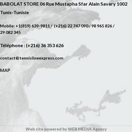
BABOLAT STORE 06 Rue Mustapha Sfar Alain Savary 1002
Tunis-Tunisie
Mobile: +1(819) 639-9811 / (+216) 22 747 090 / 98 965 826 /
29 082 345
Téléphone : (+216) 36 353 626
contact@tennislineexpress.com
MAP
Web site powered by
WEB MEDIA Agency