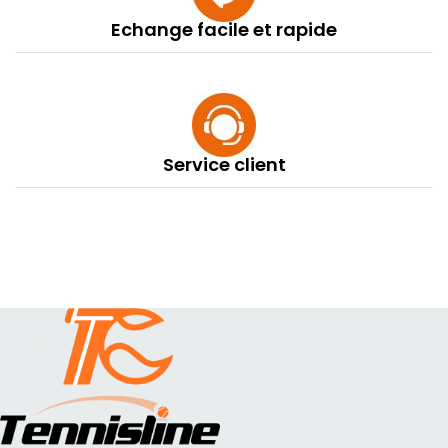
Echange facile et rapide
Service client