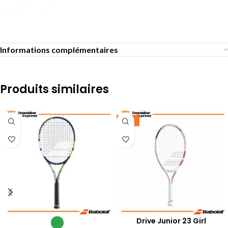
Informations complémentaires
Produits similaires
-25%
Drive Junior 23 Girl