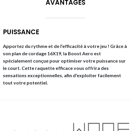
AVANTAGES
PUISSANCE
Apportez du rythme et de l’efficacité à votre jeu ! Grâce à
son plan de cordage 16X19, la Boost Aero est
spécialement conçue pour optimiser votre puissance sur
le court. Cette raquette efficace vous offrira des
sensations exceptionnelles, afin d’exploiter facilement
tout votre potentiel.