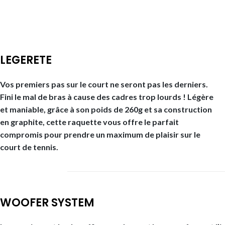
LEGERETE
Vos premiers pas sur le court ne seront pas les derniers.
Fini le mal de bras à cause des cadres trop lourds ! Légère
et maniable, grâce à son poids de 260g et sa construction
en graphite, cette raquette vous offre le parfait
compromis pour prendre un maximum de plaisir sur le
court de tennis.
WOOFER SYSTEM