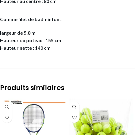
Hauteur au centre : 80 cm
Comme filet de badminton :
largeur de 5,8 m
Hauteur du poteau : 155 cm
Hauteur nette : 140 cm
Produits similaires