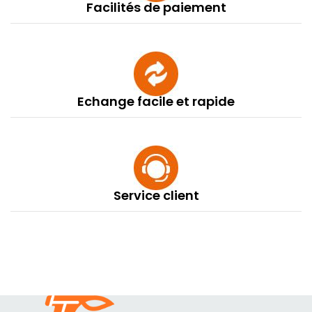
Facilités de paiement
Echange facile et rapide
Service client