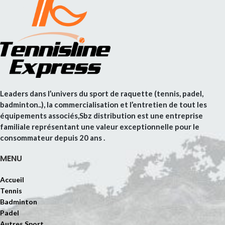
Leaders dans l’univers du sport de raquette (tennis, padel,
badminton..), la commercialisation et l’entretien de tout les
équipements associés,Sbz distribution est une entreprise
familiale représentant une valeur exceptionnelle pour le
consommateur depuis 20 ans .
MENU
Accueil
Tennis
Badminton
Padel
Autres Sport