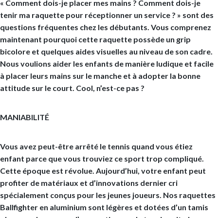
« Comment dois-je placer mes mains ? Comment dois-je
tenir ma raquette pour réceptionner un service ? » sont des
questions fréquentes chez les débutants. Vous comprenez
maintenant pourquoi cette raquette possède un grip
bicolore et quelques aides visuelles au niveau de son cadre.
Nous voulions aider les enfants de manière ludique et facile
à placer leurs mains sur le manche et à adopter la bonne
attitude sur le court. Cool, n’est-ce pas ?
MANIABILITÉ
Vous avez peut-être arrêté le tennis quand vous étiez
enfant parce que vous trouviez ce sport trop compliqué.
Cette époque est révolue. Aujourd’hui, votre enfant peut
profiter de matériaux et d’innovations dernier cri
spécialement conçus pour les jeunes joueurs. Nos raquettes
Ballfighter en aluminium sont légères et dotées d’un tamis