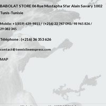
BABOLAT STORE 06 Rue Mustapha Sfar Alain Savary 1002
Tunis-Tunisie
Mobile: +1(819) 639-9811 / (+216) 22 747 090 / 98 965 826 /
29 082 345
Téléphone : (+216) 36 353 626
contact@tennislineexpress.com
MAP