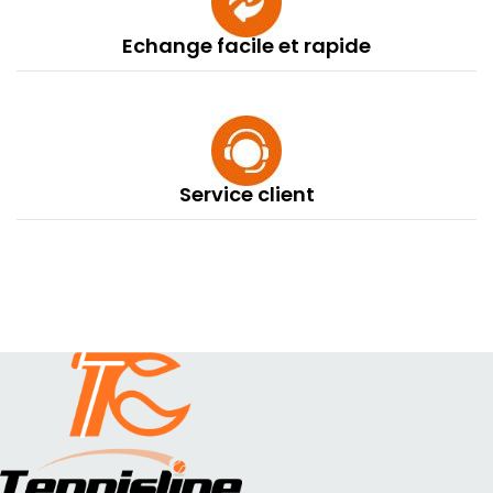
Echange facile et rapide
Service client