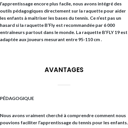
l’apprentissage encore plus facile, nous avons intégré des
outils pédagogiques directement sur la raquette pour aider
les enfants à maîtriser les bases du tennis. Ce n’est pas un
hasard si la raquette B’Fly est recommandée par 6 000
entraîneurs partout dans le monde. La raquette B’FLY 19 est
adaptée aux joueurs mesurant entre 95-110 cm .
AVANTAGES
PÉDAGOGIQUE
Nous avons vraiment cherché à comprendre comment nous
pouvions faciliter l’apprentissage du tennis pour les enfants.