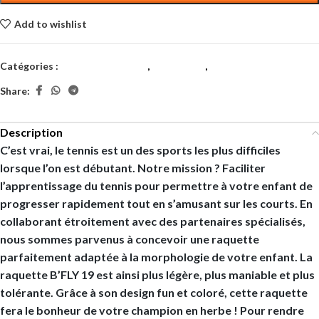
Add to wishlist
Catégories :
Juniors et Enfants
,
Raquettes
,
Tennis
Share:
Description
C’est vrai, le tennis est un des sports les plus difficiles
lorsque l’on est débutant. Notre mission ? Faciliter
l’apprentissage du tennis pour permettre à votre enfant de
progresser rapidement tout en s’amusant sur les courts. En
collaborant étroitement avec des partenaires spécialisés,
nous sommes parvenus à concevoir une raquette
parfaitement adaptée à la morphologie de votre enfant. La
raquette B’FLY 19 est ainsi plus légère, plus maniable et plus
tolérante. Grâce à son design fun et coloré, cette raquette
fera le bonheur de votre champion en herbe ! Pour rendre