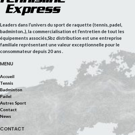
Leaders dans l’univers du sport de raquette (tennis, padel,
badminton..), la commercialisation et l’entretien de tout les
équipements associés,Sbz distribution est une entreprise
familiale représentant une valeur exceptionnelle pour le
consommateur depuis 20 ans .
MENU
Accueil
Tennis
Badminton
Padel
Autres Sport
Contact
News
CONTACT