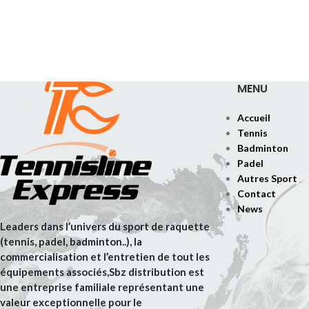
MENU
Accueil
Tennis
Badminton
Padel
Autres Sport
Contact
News
Leaders dans l’univers du sport de raquette
(tennis, padel, badminton..), la
commercialisation et l’entretien de tout les
équipements associés,Sbz distribution est
une entreprise familiale représentant une
valeur exceptionnelle pour le