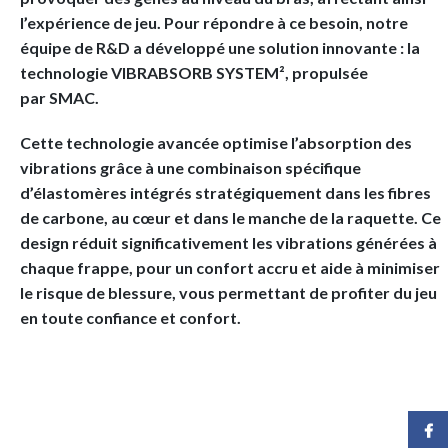
l’expérience de jeu. Pour répondre à ce besoin, notre
équipe de R&D a développé une solution innovante : la
technologie
VIBRABSORB SYSTEM²
, propulsée
par
SMAC
.
Cette technologie avancée optimise l’absorption des
vibrations grâce à une combinaison spécifique
d’élastomères intégrés stratégiquement dans les fibres
de carbone, au cœur et dans le manche de la raquette. Ce
design réduit significativement les vibrations générées à
chaque frappe, pour un confort accru et aide à minimiser
le risque de blessure, vous permettant de profiter du jeu
en toute confiance et confort.
Face