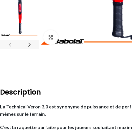
Click to enlarge
Description
La Technical Veron 3.0 est synonyme de puissance et de perfor
mêmes sur le terrain.
C’est la raquette parfaite pour les joueurs souhaitant maxi