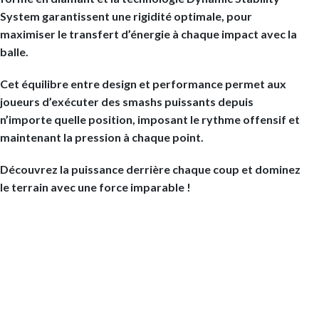
System garantissent une rigidité optimale, pour
maximiser le transfert d’énergie à chaque impact avec la
balle.
Cet équilibre entre design et performance permet aux
joueurs d’exécuter des smashs puissants depuis
n’importe quelle position, imposant le rythme offensif et
maintenant la pression à chaque point.
Découvrez la puissance derrière chaque coup et dominez
le terrain avec une force imparable !