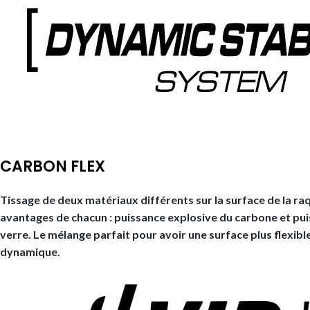
CARBON FLEX
Tissage de deux matériaux différents sur la surface de la r
avantages de chacun : puissance explosive du carbone et puis
verre. Le mélange parfait pour avoir une surface plus flexib
dynamique.