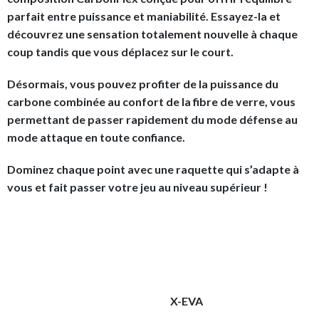
parfait entre puissance et maniabilité. Essayez-la et
découvrez une sensation totalement nouvelle à chaque
coup tandis que vous déplacez sur le court.
Désormais, vous pouvez profiter de la puissance du
carbone combinée au confort de la fibre de verre, vous
permettant de passer rapidement du mode défense au
mode attaque en toute confiance.
Dominez chaque point avec une raquette qui s’adapte à
vous et fait passer votre jeu au niveau supérieur !
X-EVA