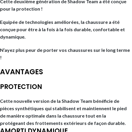
Cette deuxième génération de Shadow Team a été conçue
pour la protection !
Equipée de technologies améliorées, la chaussure a été
conçue pour être à la fois à la fois durable, confortable et
dynamique.
N’ayez plus peur de porter vos chaussures sur le long terme
!
AVANTAGES
PROTECTION
Cette nouvelle version de la Shadow Team bénéficie de
pièces synthétiques qui stabilisent et maintiennent le pied
de manière optimale dans la chaussure tout en la
protégeant des frottements extérieurs de façon durable.
AMORTI DYNAMIQUE