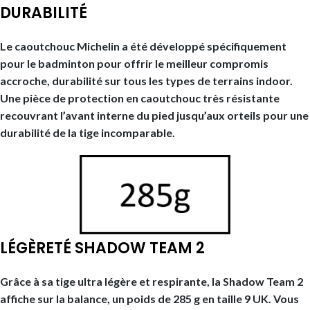
DURABILITÉ
Le caoutchouc Michelin a été développé spécifiquement
pour le badminton pour offrir le meilleur compromis
accroche, durabilité sur tous les types de terrains indoor.
Une pièce de protection en caoutchouc très résistante
recouvrant l’avant interne du pied jusqu’aux orteils pour une
durabilité de la tige incomparable.
LÉGÈRETÉ SHADOW TEAM 2
Grâce à sa tige ultra légère et respirante, la Shadow Team 2
affiche sur la balance, un poids de 285 g en taille 9 UK. Vous