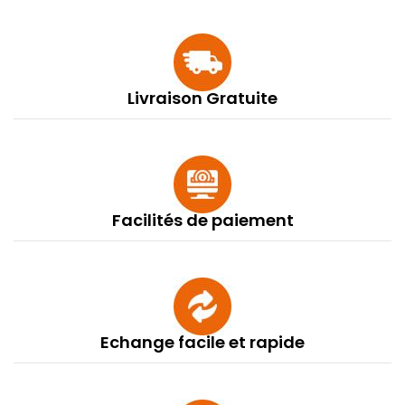
Livraison Gratuite
Facilités de paiement
Echange facile et rapide