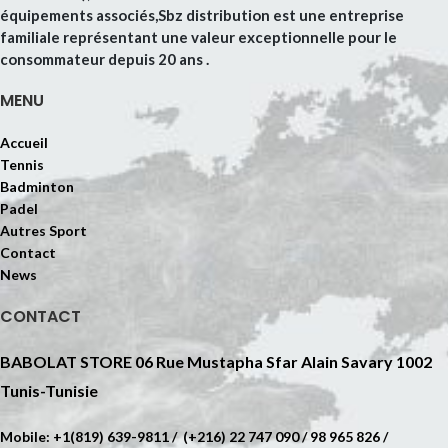
équipements associés,Sbz distribution est une entreprise
familiale représentant une valeur exceptionnelle pour le
consommateur depuis 20 ans .
MENU
Accueil
Tennis
Badminton
Padel
Autres Sport
Contact
News
CONTACT
BABOLAT STORE 06 Rue Mustapha Sfar Alain Savary 1002
Tunis-Tunisie
Mobile: +1(819) 639-9811 / (+216) 22 747 090 / 98 965 826 /