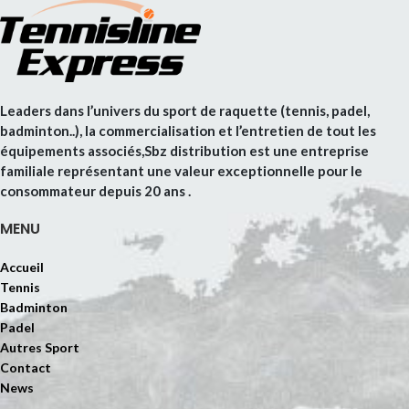
Leaders dans l’univers du sport de raquette (tennis, padel,
badminton..), la commercialisation et l’entretien de tout les
équipements associés,Sbz distribution est une entreprise
familiale représentant une valeur exceptionnelle pour le
consommateur depuis 20 ans .
MENU
Accueil
Tennis
Badminton
Padel
Autres Sport
Contact
News