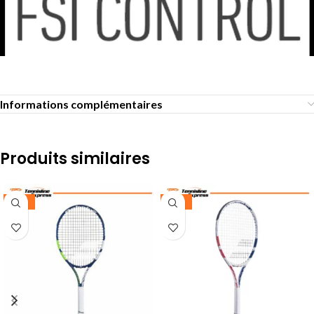
Informations complémentaires
Produits similaires
-25%
-25%