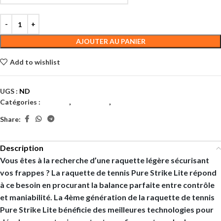
AJOUTER AU PANIER
Add to wishlist
UGS :
ND
Catégories :
Adultes
,
Raquettes
,
Tennis
Share:
Description
Vous êtes à la recherche d’une raquette légère sécurisant
vos frappes ? La raquette de tennis Pure Strike Lite répond
à ce besoin en procurant la balance parfaite entre contrôle
et maniabilité. La 4ème génération de la raquette de tennis
Pure Strike Lite bénéficie des meilleures technologies pour