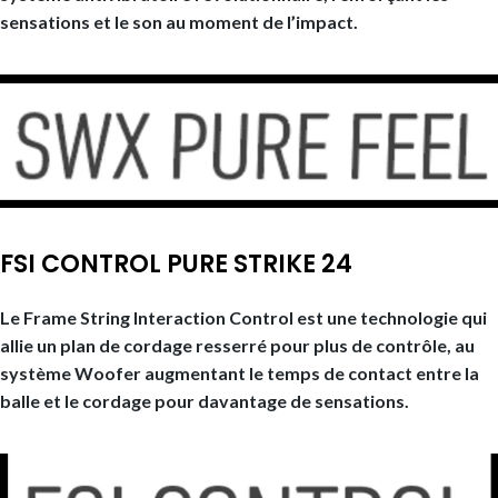
sensations et le son au moment de l’impact.
FSI CONTROL PURE STRIKE 24
Le Frame String Interaction Control est une technologie qui
allie un plan de cordage resserré pour plus de contrôle, au
système Woofer augmentant le temps de contact entre la
balle et le cordage pour davantage de sensations.