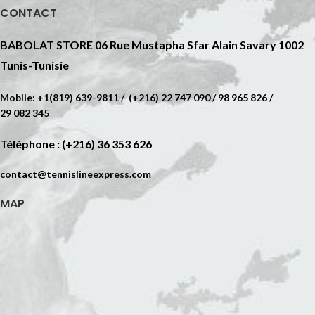
CONTACT
BABOLAT STORE 06 Rue Mustapha Sfar Alain Savary 1002
Tunis-Tunisie
Mobile: +1(819) 639-9811 / (+216) 22 747 090 / 98 965 826 /
29 082 345
Téléphone : (+216) 36 353 626
contact@tennislineexpress.com
MAP