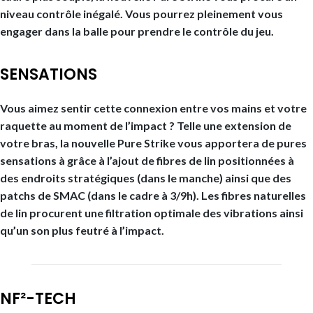
niveau contrôle inégalé. Vous pourrez pleinement vous
engager dans la balle pour prendre le contrôle du jeu.
SENSATIONS
Vous aimez sentir cette connexion entre vos mains et votre
raquette au moment de l’impact ? Telle une extension de
votre bras, la nouvelle Pure Strike vous apportera de pures
sensations à grâce à l’ajout de fibres de lin positionnées à
des endroits stratégiques (dans le manche) ainsi que des
patchs de SMAC (dans le cadre à 3/9h). Les fibres naturelles
de lin procurent une filtration optimale des vibrations ainsi
qu’un son plus feutré à l’impact.
NF²-TECH