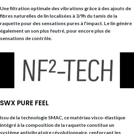
Une filtration optimale des vibrations grâce à des ajouts de
fibres naturelles de lin localisées à 3/9h du tamis de la
raquette pour des sensations pures à l’impact. Le lin génère
également un son plus feutré, pour encore plus de
sensations de contrôle.
SWX PURE FEEL
Issu de la technologie SMAC, ce matériau visco-élastique
intégré à la composition de la raquette constitue un
système antivibratoire révolutionnaire, renforçant les