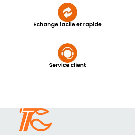
Echange facile et rapide
Service client