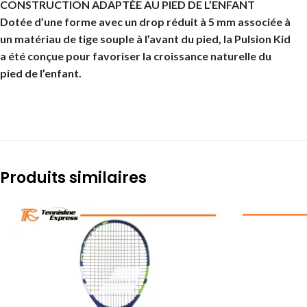
CONSTRUCTION ADAPTÉE AU PIED DE L’ENFANT
Dotée d’une forme avec un drop réduit à 5 mm associée à
un matériau de tige souple à l’avant du pied, la Pulsion Kid
a été conçue pour favoriser la croissance naturelle du
pied de l’enfant.
Produits similaires