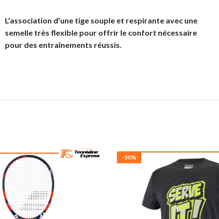
L’association d’une tige souple et respirante avec une
semelle très flexible pour offrir le confort nécessaire
pour des entraînements réussis.
-50%