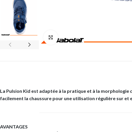
Click to enlarge
La Pulsion Kid est adaptée à la pratique et à la morphologie de
facilement la chaussure pour une utilisation régulière sur et 
AVANTAGES