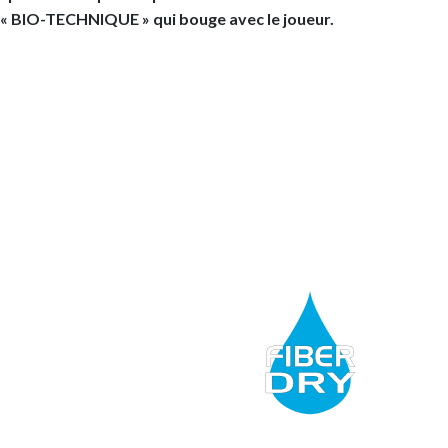
« BIO-TECHNIQUE » qui bouge avec le joueur.