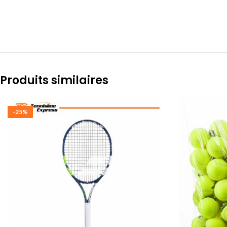
Produits similaires
-25%