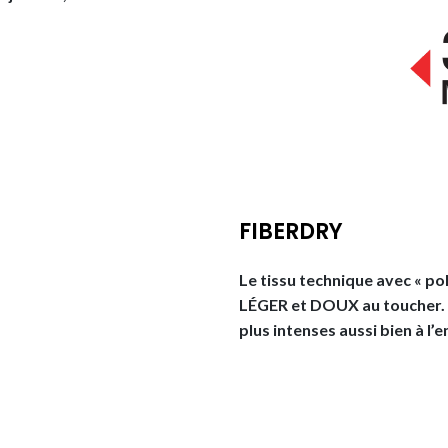
FIBERDRY
Le tissu technique avec « pol
LÉGER et DOUX au toucher. Fa
plus intenses aussi bien à l