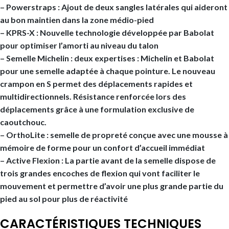
– Powerstraps
: Ajout de deux sangles latérales qui aideront
au bon maintien dans la zone médio-pied
–
KPRS-X
: Nouvelle technologie développée par Babolat
pour optimiser l’amorti au niveau du talon
– Semelle Michelin :
deux expertises : Michelin et Babolat
pour une semelle adaptée à chaque pointure. Le nouveau
crampon en S permet des déplacements rapides et
multidirectionnels. Résistance renforcée lors des
déplacements grâce à une formulation exclusive de
caoutchouc.
– OrthoLite :
semelle de propreté conçue avec une mousse à
mémoire de forme pour un confort d’accueil immédiat
–
Active Flexion
: La partie avant de la semelle dispose de
trois grandes encoches de flexion qui vont faciliter le
mouvement et permettre d’avoir une plus grande partie du
pied au sol pour plus de réactivité
CARACTÉRISTIQUES TECHNIQUES