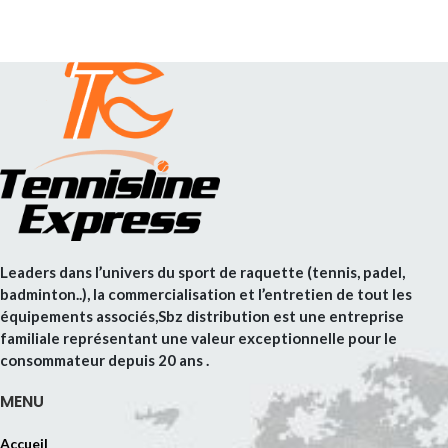
Leaders dans l’univers du sport de raquette (tennis, padel,
badminton..), la commercialisation et l’entretien de tout les
équipements associés,Sbz distribution est une entreprise
familiale représentant une valeur exceptionnelle pour le
consommateur depuis 20 ans .
MENU
Accueil