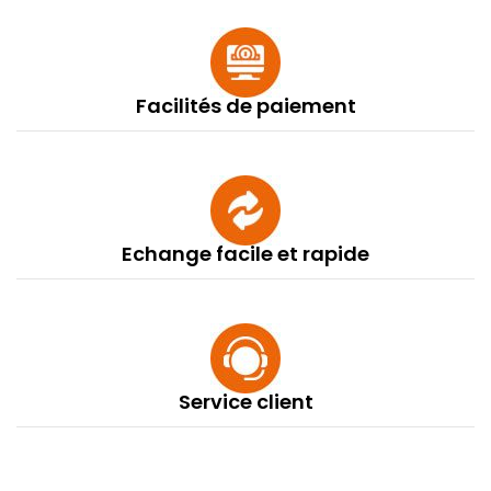
Facilités de paiement
Echange facile et rapide
Service client