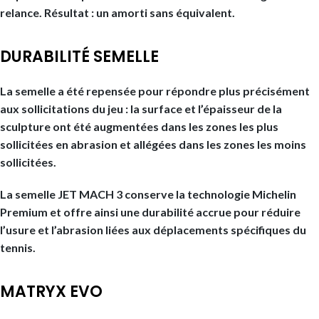
relance. Résultat : un amorti sans équivalent.
DURABILITÉ SEMELLE
La semelle a été repensée pour répondre plus précisément
aux sollicitations du jeu : la surface et l’épaisseur de la
sculpture ont été augmentées dans les zones les plus
sollicitées en abrasion et allégées dans les zones les moins
sollicitées.
La semelle JET MACH 3 conserve la technologie Michelin
Premium et offre ainsi une durabilité accrue pour réduire
l’usure et l’abrasion liées aux déplacements spécifiques du
tennis.
MATRYX EVO