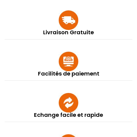
Livraison Gratuite
Facilités de paiement
Echange facile et rapide