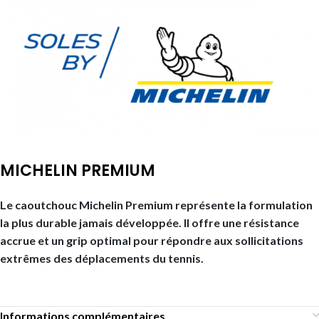
MICHELIN PREMIUM
Le caoutchouc Michelin Premium représente la formulation
la plus durable jamais développée. Il offre une résistance
accrue et un grip optimal pour répondre aux sollicitations
extrêmes des déplacements du tennis.
Informations complémentaires