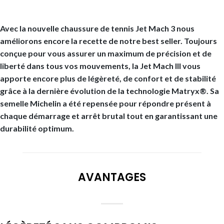
Avec la nouvelle chaussure de tennis Jet Mach 3 nous
améliorons encore la recette de notre best seller. Toujours
conçue pour vous assurer un maximum de précision et de
liberté dans tous vos mouvements, la Jet Mach III vous
apporte encore plus de légèreté, de confort et de stabilité
grâce à la dernière évolution de la technologie Matryx®. Sa
semelle Michelin a été repensée pour répondre présent à
chaque démarrage et arrêt brutal tout en garantissant une
durabilité optimum.
AVANTAGES