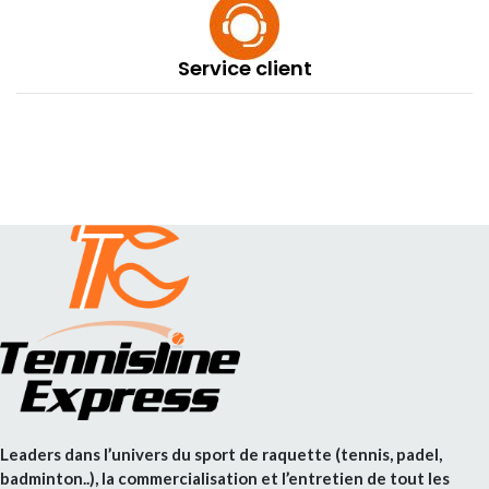
Service client
Leaders dans l’univers du sport de raquette (tennis, padel,
badminton..), la commercialisation et l’entretien de tout les