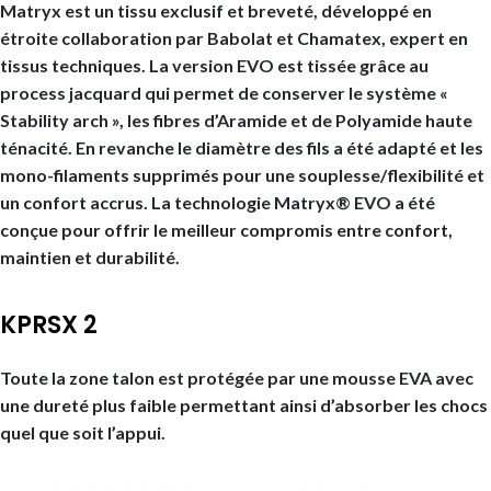
Matryx est un tissu exclusif et breveté, développé en
étroite collaboration par Babolat et Chamatex, expert en
tissus techniques. La version EVO est tissée grâce au
process jacquard qui permet de conserver le système «
Stability arch », les fibres d’Aramide et de Polyamide haute
ténacité. En revanche le diamètre des fils a été adapté et les
mono-filaments supprimés pour une souplesse/flexibilité et
un confort accrus. La technologie Matryx® EVO a été
conçue pour offrir le meilleur compromis entre confort,
maintien et durabilité.
KPRSX 2
Toute la zone talon est protégée par une mousse EVA avec
une dureté plus faible permettant ainsi d’absorber les chocs
quel que soit l’appui.