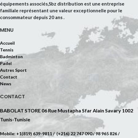
équipements associés,Sbz distribution est une entreprise
familiale représentant une valeur exceptionnelle pour le
consommateur depuis 20 ans .
MENU
Accueil
Tennis
Badminton
Padel
Autres Sport
Contact
News
CONTACT
BABOLAT STORE 06 Rue Mustapha Sfar Alain Savary 1002
Tunis-Tunisie
Mobile: +1(819) 639-9811 / (+216) 22 747 090 / 98 965 826 /