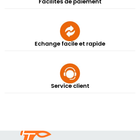
Facilités de paiement
Echange facile et rapide
Service client