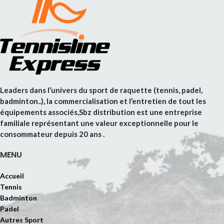
Leaders dans l’univers du sport de raquette (tennis, padel,
badminton..), la commercialisation et l’entretien de tout les
équipements associés,Sbz distribution est une entreprise
familiale représentant une valeur exceptionnelle pour le
consommateur depuis 20 ans .
MENU
Accueil
Tennis
Badminton
Padel
Autres Sport