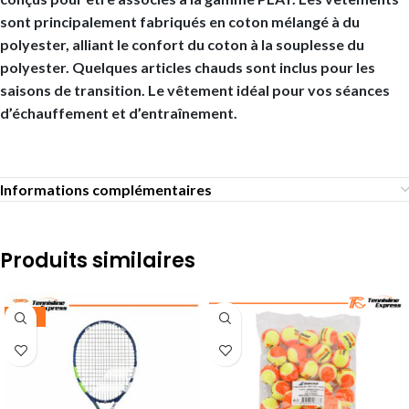
sont principalement fabriqués en coton mélangé à du
polyester, alliant le confort du coton à la souplesse du
polyester. Quelques articles chauds sont inclus pour les
saisons de transition. Le vêtement idéal pour vos séances
d’échauffement et d’entraînement.
Informations complémentaires
Produits similaires
-25%