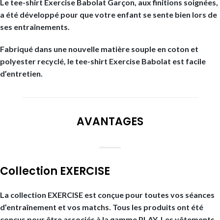
Le tee-shirt Exercise Babolat Garçon, aux finitions soignées,
a été développé pour que votre enfant se sente bien lors de
ses entraînements.
Fabriqué dans une nouvelle matière souple en coton et
polyester recyclé, le tee-shirt Exercise Babolat est facile
d’entretien.
AVANTAGES
Collection EXERCISE
La collection EXERCISE est conçue pour toutes vos séances
d’entraînement et vos matchs. Tous les produits ont été
conçus pour être associés à la gamme PLAY. Les vêtements