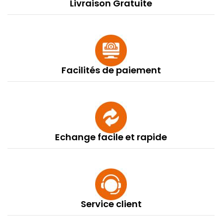
Livraison Gratuite
Facilités de paiement
Echange facile et rapide
Service client