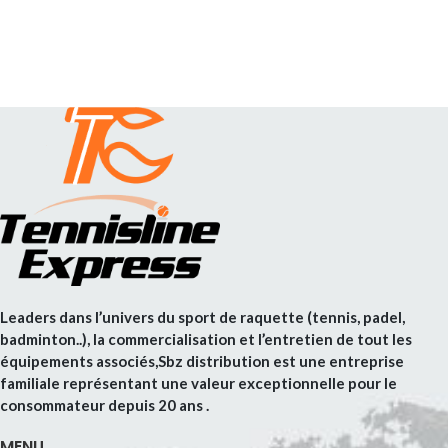
Leaders dans l’univers du sport de raquette (tennis, padel,
badminton..), la commercialisation et l’entretien de tout les
équipements associés,Sbz distribution est une entreprise
familiale représentant une valeur exceptionnelle pour le
consommateur depuis 20 ans .
MENU