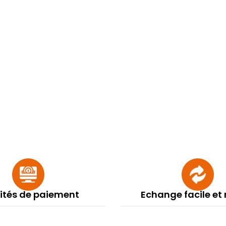
lités de paiement
Echange facile et