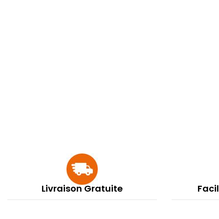
Livraison Gratuite
Faci